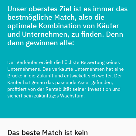
Unser oberstes Ziel ist es immer das
bestmögliche Match, also die
optimale Kombination von Käufer
und Unternehmen, zu finden. Denn
dann gewinnen alle:
Der Verkäufer erzielt die höchste Bewertung seines
Unternehmens. Das verkaufte Unternehmen hat eine
Brücke in die Zukunft und entwickelt sich weiter. Der
Käufer hat genau das passende Asset gefunden,
profitiert von der Rentabilität seiner Investition und
sichert sein zukünftiges Wachstum.
Das beste Match ist kein