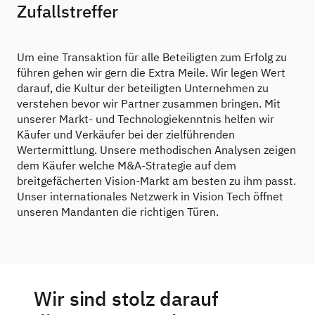
Zufallstreffer
Um eine Transaktion für alle Beteiligten zum Erfolg zu
führen gehen wir gern die Extra Meile. Wir legen Wert
darauf, die Kultur der beteiligten Unternehmen zu
verstehen bevor wir Partner zusammen bringen. Mit
unserer Markt- und Technologiekenntnis helfen wir
Käufer und Verkäufer bei der zielführenden
Wertermittlung. Unsere methodischen Analysen zeigen
dem Käufer welche M&A-Strategie auf dem
breitgefächerten Vision-Markt am besten zu ihm passt.
Unser internationales Netzwerk in Vision Tech öffnet
unseren Mandanten die richtigen Türen.
Wir sind stolz darauf