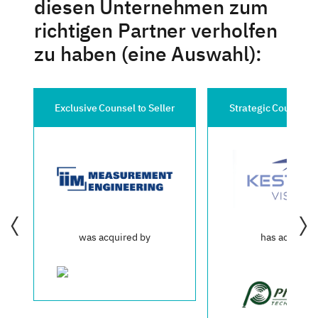
diesen Unternehmen zum
richtigen Partner verholfen
zu haben (eine Auswahl):
Exclusive Counsel to Seller
Strategic Counsel t
was acquired by
has acquired