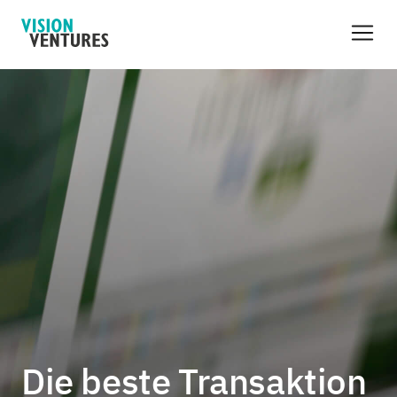
Die beste Transaktion