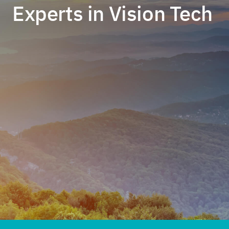
Experts in
Vision Tech