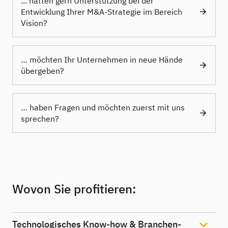
... hätten gern Unterstützung bei der
Entwicklung Ihrer M&A-Strategie im Bereich
Vision?
… möchten Ihr Unternehmen in neue Hände
übergeben?
… haben Fragen und möchten zuerst mit uns
sprechen?
Wovon Sie profitieren:
Technologisches Know-how & Branchen-