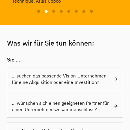
Was wir für Sie tun können:
Sie ...
... suchen das passende Vision-Unternehmen
für eine Akquisition oder eine Investition?
… wünschen sich einen geeigneten Partner für
einen Unternehmenszusammenschluss?