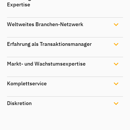
Expertise
Weltweites Branchen-Netzwerk
Erfahrung als Transaktionsmanager
Markt- und Wachstumsexpertise
Komplettservice
Diskretion