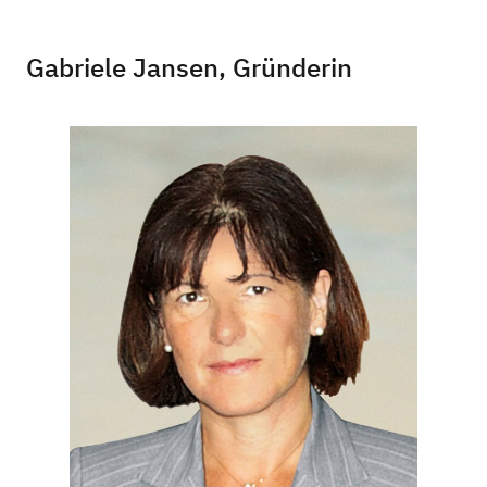
Gabriele Jansen, Gründerin