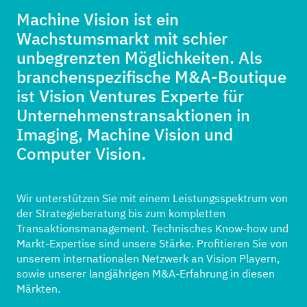
Machine Vision ist ein
Wachstumsmarkt mit schier
unbegrenzten Möglichkeiten. Als
branchenspezifische M&A-Boutique
ist Vision Ventures Experte für
Unternehmenstransaktionen in
Imaging, Machine Vision und
Computer Vision.
Wir unterstützen Sie mit einem Leistungsspektrum von
der Strategieberatung bis zum kompletten
Transaktionsmanagement. Technisches Know-how und
Markt-Expertise sind unsere Stärke. Profitieren Sie von
unserem internationalen Netzwerk an Vision Playern,
sowie unserer langjährigen M&A-Erfahrung in diesen
Märkten.