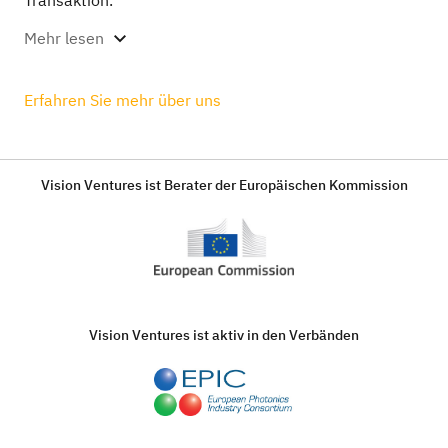
Mehr lesen
Erfahren Sie mehr über uns
Vision Ventures ist Berater der Europäischen Kommission
Vision Ventures ist aktiv in den Verbänden