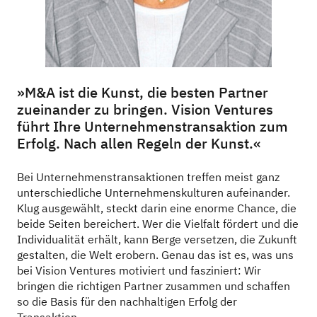
»M&A ist die Kunst, die besten Partner
zueinander zu bringen. Vision Ventures
führt Ihre Unternehmenstransaktion zum
Erfolg. Nach allen Regeln der Kunst.«
Bei Unternehmenstransaktionen treffen meist ganz
unterschiedliche Unternehmenskulturen aufeinander.
Klug ausgewählt, steckt darin eine enorme Chance, die
beide Seiten bereichert. Wer die Vielfalt fördert und die
Individualität erhält, kann Berge versetzen, die Zukunft
gestalten, die Welt erobern. Genau das ist es, was uns
bei Vision Ventures motiviert und fasziniert: Wir
bringen die richtigen Partner zusammen und schaffen
so die Basis für den nachhaltigen Erfolg der
Transaktion.